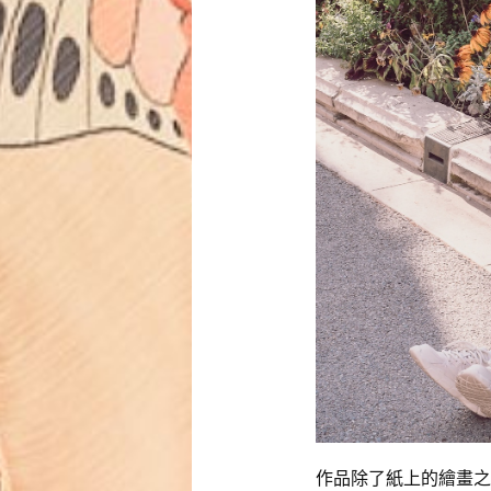
作品除了紙上的繪畫之