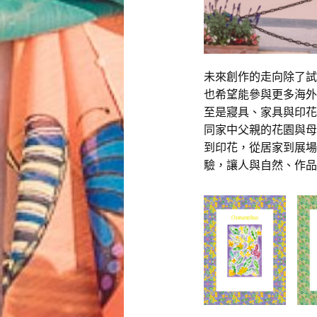
未來創作的走向除了試
也希望能參與更多海外
至是寢具、家具與印花
同家中父親的花園與母
到印花，從居家到展場
驗，讓人與自然、作品