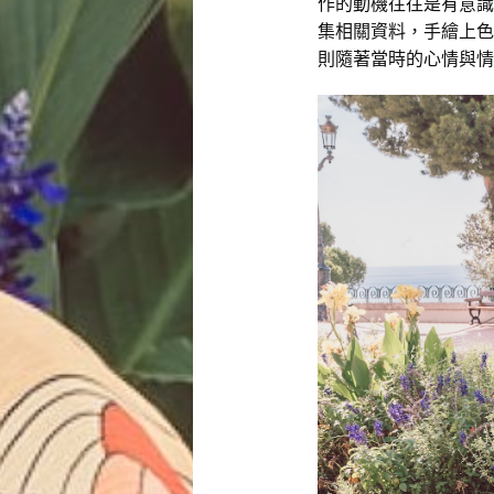
作的動機往往是有意識
集相關資料，手繪上色
則隨著當時的心情與情