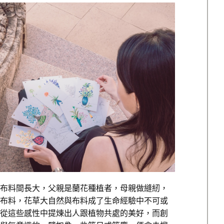
布料間長大，父親是蘭花種植者，母親做縫紉，
布料，花草大自然與布料成了生命經驗中不可或
從這些感性中提煉出人跟植物共處的美好，而創