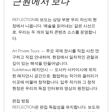
근원에서 보다
REFLECTION의 보도는 상당 부분 우리 자신의 현
장에서 나옵니다. '예술을 읽어내는' 같은 시선으
로, 우리는 두 개의 일차 콘텐츠 소스를 운영합니
다.
Art Private Tours
— 주요 국제 전시를 직접 사전 연
구하고 직접 안내하며, 현장에서 일차적인 관찰과
깊이 있는 해석을 만들어냅니다.
Subtlehaus 레지던시
— 오사카 사카이시에 위치
한 레지던시 공간으로, 협업하는 작가와 갤러리가
이곳에 머물며 창작합니다. 입주 작가와 그 창작
현장은 우리의 독점 인터뷰와 영상의 원천입니다.
편집 방침
REFLECTION은 편집 독립성을 유지합니다. 보도와