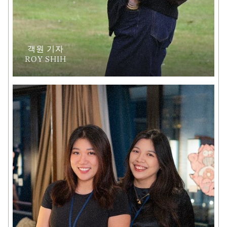
객원 기자
ROY SHIH