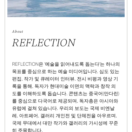
About
REFLECTION
REFLECTION은 '예술을 읽어내도록 돕는다'는 하나의
목표를 중심으로 하는 예술 미디어입니다. 심도 있는
편집, 작가 및 큐레이터 인터뷰, 전시 비평과 영상 기
록을 통해, 독자가 현대미술 이면의 맥락과 창작 의
도를 이해하도록 돕습니다. 콘텐츠는 중국어(만다린)
를 중심으로 다국어로 제공되며, 독자층은 아시아와
유럽에 걸쳐 있습니다. 우리의 보도는 국제 비엔날
레, 아트페어, 갤러리 개인전 및 단체전을 아우르며,
국제 무대에서 대만 작가와 갤러리의 가시성에 꾸준
히 주목합니다.