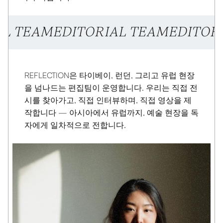
AL TEAM
EDITORIAL TEAM
EDITOR
REFLECTION은 타이베이, 런던, 그리고 유럽 현장
을 넘나드는 편집팀이 운영합니다. 우리는 직접 전
시를 찾아가고, 직접 인터뷰하며, 직접 영상을 제
작합니다 — 아시아에서 유럽까지, 예술 현장을 독
자에게 일차적으로 전합니다.