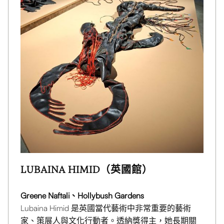
LUBAINA HIMID（英國館）
Greene Naftali、Hollybush Gardens
Lubaina Himid 是英國當代藝術中非常重要的藝術
家、策展人與文化行動者。透納獎得主，她長期關