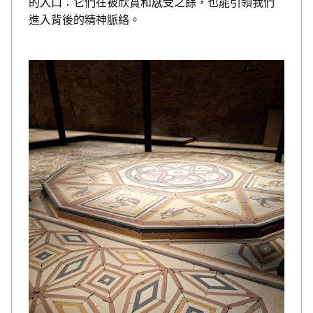
的入口：它們在被欣賞和感受之餘，也能引領我們
進入背後的精神脈絡。