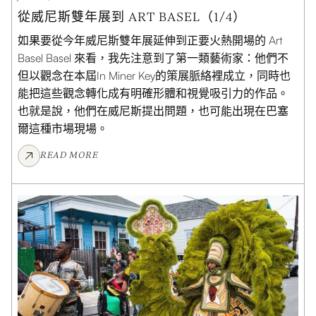
從威尼斯雙年展到 ART BASEL（1/4）
如果要從今年威尼斯雙年展延伸到正要火熱開場的 Art
Basel Basel 來看，我先注意到了第一類藝術家：他們不
但以觀念在本屆In Miner Key的策展脈絡裡成立，同時也
能把這些觀念轉化成有明確形體和視覺吸引力的作品。
也就是說，他們在威尼斯提出問題，也可能出現在巴塞
爾這種市場現場。
READ MORE