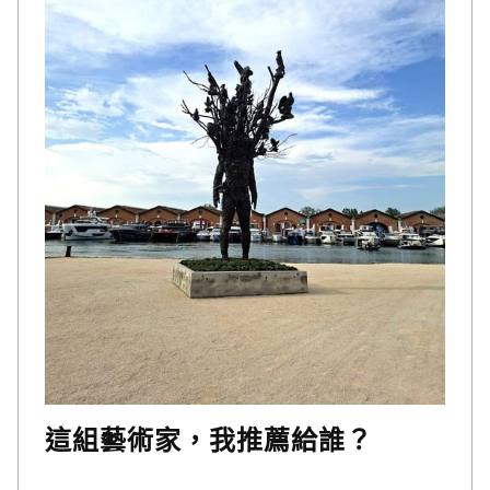
這組藝術家，我推薦給誰？