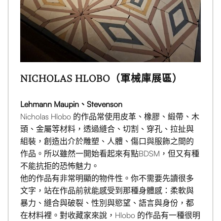
NICHOLAS HLOBO（軍械庫展區）
Lehmann Maupin、Stevenson
Nicholas Hlobo 的作品常使用皮革、橡膠、緞帶、木
頭、金屬等材料，透過縫合、切割、穿孔、拉扯與
組裝，創造出介於雕塑、人體、傷口與服飾之間的
作品。所以雖然一開始看起來有點BDSM，但又有種
不能抗拒的恐怖魅力。
他的作品有非常明顯的物件性。你不需要先讀很多
文字，站在作品前就能感受到那種身體感：柔軟與
暴力、縫合與破裂、性別與慾望、語言與身份，都
在材料裡。對收藏家來說，Hlobo 的作品有一種很明