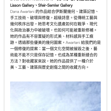
Lisson Gallery、Sfeir-Semler Gallery
Dana Awartani 的作品結合伊斯蘭幾何、建築記憶、
手工技術、破壞與修復，超級詩意。從傳統工藝與
幾何秩序出發，她思考文化遺產如何在戰爭、現代
化與政治暴力中被破壞，也如何可能被重新修補。
她的作品有不容置疑的形式美、材料感與手工痕
跡。透過那些優美的幾何圖案，Awartani 給我們的是
一個修復的提案：當一個文化空間被摧毀之後，藝
術能不能不只是保存記憶，也成為某種重新縫合的
方法？對收藏家來說，她的作品提供了一種介於
美、工藝、建築與歷史創傷之間的收藏方向。