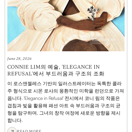
EXHIBITION
June 28, 2026
CONNIE LIM의 예술, 'ELEGANCE IN
REFUSAL'에서 부드러움과 구조의 조화
이 로스앤젤레스 기반의 일러스트레이터는 독특한 콜라
주 형식으로 시몬 로샤의 몽환적인 미학을 런던으로 가져
옵니다. 'Elegance in Refusal' 전시에서 코니 림의 작품은
겹침과 빛을 활용해 패션 아트 속 부드러움과 구조의 균
형을 탐구하며, 그녀의 창작 여정에 새로운 방향을 제시
합니다.
READ MORE