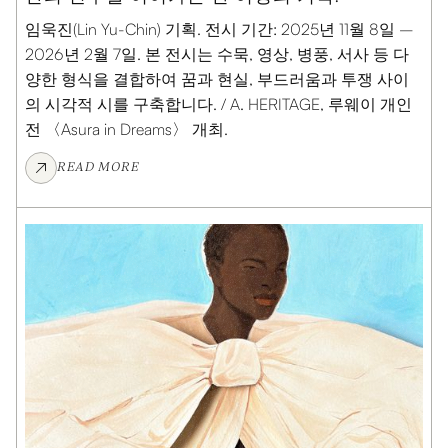
임욱진(Lin Yu-Chin) 기획. 전시 기간: 2025년 11월 8일 –
2026년 2월 7일. 본 전시는 수묵, 영상, 병풍, 서사 등 다
양한 형식을 결합하여 꿈과 현실, 부드러움과 투쟁 사이
의 시각적 시를 구축합니다. / A. HERITAGE, 루웨이 개인
전 〈Asura in Dreams〉 개최.
READ MORE