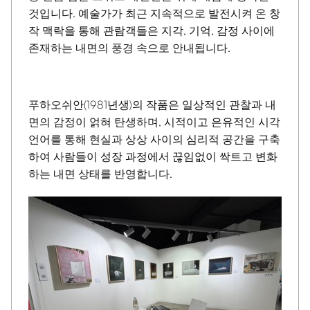
것입니다. 예술가가 최근 지속적으로 발전시켜 온 창
작 맥락을 통해 관람객들은 지각, 기억, 감정 사이에
존재하는 내면의 풍경 속으로 안내됩니다.
푸하오쉬안(1981년생)의 작품은 일상적인 관찰과 내
면의 감정이 얽혀 탄생하며, 시적이고 은유적인 시각
언어를 통해 현실과 상상 사이의 심리적 공간을 구축
하여 사람들이 성장 과정에서 끊임없이 싹트고 변화
하는 내면 상태를 반영합니다.