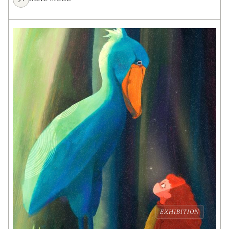
EXHIBITION