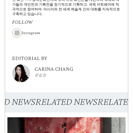
가들의 개인전과 기획전을 장기적으로 기획하고, 국제 아트페어에 적
극적으로 참여하며, 아시아와 전 세계 예술계 간의 대화를 지속적으로
구축하고 있습니다.
FOLLOW
Instagram
EDITORIAL BY
CARINA CHANG
편집장
ED NEWS
RELATED NEWS
RELATE