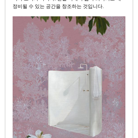
정비될 수 있는 공간을 창조하는 것입니다.