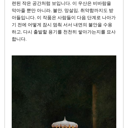
련된 작은 공간처럼 보입니다. 이 우산은 비바람을
막아줄 뿐만 아니라, 불안, 망설임, 취약함까지도 받
아들입니다. 이 작품은 사람들이 다음 단계로 나아가
기 전에 어떻게 잠시 멈춰 서서 내면의 불안을 수용
하고, 다시 출발할 용기를 천천히 쌓아가는지를 묘사
합니다.