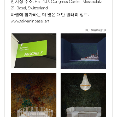
전시장 주소: Hall 4.U, Congress Center, Messeplatz
21, Basel, Switzerland
바젤에 참가하는 더 많은 대만 갤러리 정보:
www.taiwaninbasel.art
圖／多納藝術提供